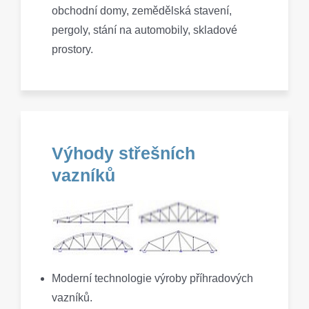
obchodní domy, zemědělská stavení,
pergoly, stání na automobily, skladové
prostory.
Výhody střešních
vazníků
Moderní technologie výroby příhradových
vazníků.