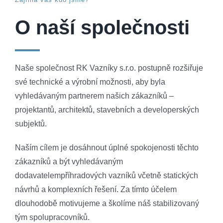
O naší společnosti
Naše společnost RK Vazníky s.r.o. postupně rozšiřuje
své technické a výrobní možnosti, aby byla
vyhledávaným partnerem našich zákazníků –
projektantů, architektů, stavebních a developerských
subjektů.
Naším cílem je dosáhnout úplné spokojenosti těchto
zákazníků a být vyhledávaným
dodavatelempříhradových vazníků včetně statických
návrhů a komplexních řešení. Za tímto účelem
dlouhodobě motivujeme a školíme náš stabilizovaný
tým spolupracovníků.