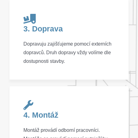
3. Doprava
Dopravuju zajišťujeme pomocí externích
dopravců. Druh dopravy vždy volíme dle
dostupnosti stavby.
4. Montáž
Montáž provádí odborní pracovníci.