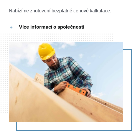
Nabízíme zhotovení bezplatné cenové kalkulace.
Více informací o společnosti